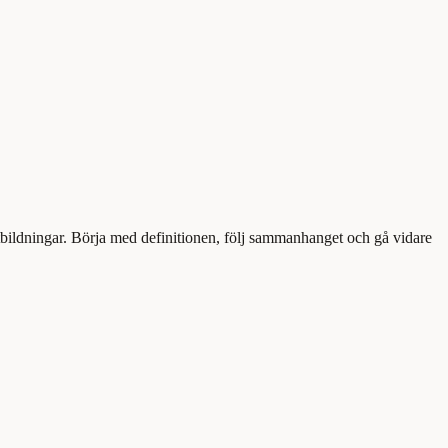
tbildningar. Börja med definitionen, följ sammanhanget och gå vidare