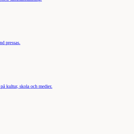
nd pressas.
på kultur, skola och medier.