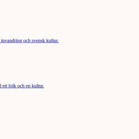
å invandring och svensk kultur.
 ett folk och en kultur.