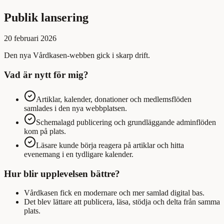
Publik lansering
20 februari 2026
Den nya Vårdkasen-webben gick i skarp drift.
Vad är nytt för mig?
Artiklar, kalender, donationer och medlemsflöden
samlades i den nya webbplatsen.
Schemalagd publicering och grundläggande adminflöden
kom på plats.
Läsare kunde börja reagera på artiklar och hitta
evenemang i en tydligare kalender.
Hur blir upplevelsen bättre?
Vårdkasen fick en modernare och mer samlad digital bas.
Det blev lättare att publicera, läsa, stödja och delta från samma
plats.