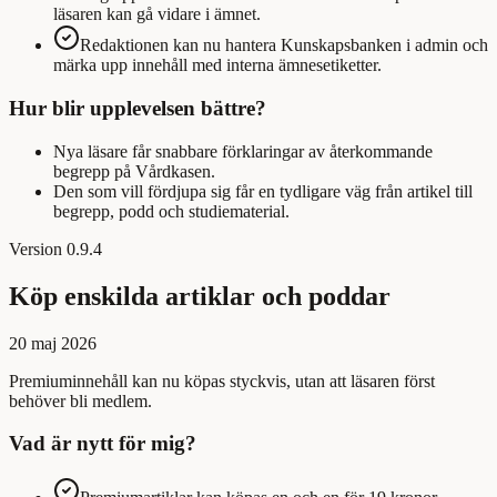
läsaren kan gå vidare i ämnet.
Redaktionen kan nu hantera Kunskapsbanken i admin och
märka upp innehåll med interna ämnesetiketter.
Hur blir upplevelsen bättre?
Nya läsare får snabbare förklaringar av återkommande
begrepp på Vårdkasen.
Den som vill fördjupa sig får en tydligare väg från artikel till
begrepp, podd och studiematerial.
Version
0.9.4
Köp enskilda artiklar och poddar
20 maj 2026
Premiuminnehåll kan nu köpas styckvis, utan att läsaren först
behöver bli medlem.
Vad är nytt för mig?