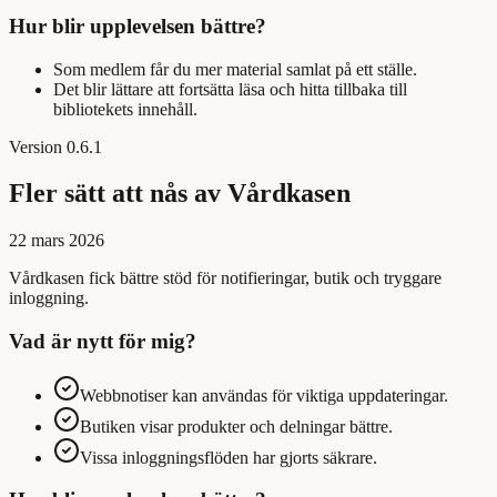
Hur blir upplevelsen bättre?
Som medlem får du mer material samlat på ett ställe.
Det blir lättare att fortsätta läsa och hitta tillbaka till
bibliotekets innehåll.
Version
0.6.1
Fler sätt att nås av Vårdkasen
22 mars 2026
Vårdkasen fick bättre stöd för notifieringar, butik och tryggare
inloggning.
Vad är nytt för mig?
Webbnotiser kan användas för viktiga uppdateringar.
Butiken visar produkter och delningar bättre.
Vissa inloggningsflöden har gjorts säkrare.