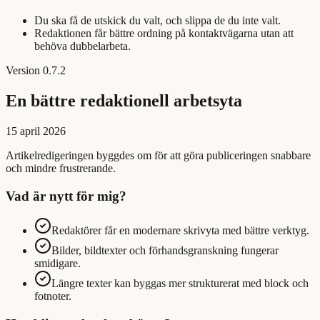
Du ska få de utskick du valt, och slippa de du inte valt.
Redaktionen får bättre ordning på kontaktvägarna utan att
behöva dubbelarbeta.
Version
0.7.2
En bättre redaktionell arbetsyta
15 april 2026
Artikelredigeringen byggdes om för att göra publiceringen snabbare
och mindre frustrerande.
Vad är nytt för mig?
Redaktörer får en modernare skrivyta med bättre verktyg.
Bilder, bildtexter och förhandsgranskning fungerar
smidigare.
Längre texter kan byggas mer strukturerat med block och
fotnoter.