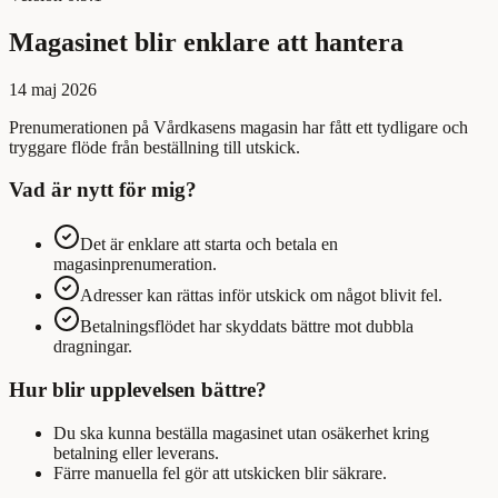
Magasinet blir enklare att hantera
14 maj 2026
Prenumerationen på Vårdkasens magasin har fått ett tydligare och
tryggare flöde från beställning till utskick.
Vad är nytt för mig?
Det är enklare att starta och betala en
magasinprenumeration.
Adresser kan rättas inför utskick om något blivit fel.
Betalningsflödet har skyddats bättre mot dubbla
dragningar.
Hur blir upplevelsen bättre?
Du ska kunna beställa magasinet utan osäkerhet kring
betalning eller leverans.
Färre manuella fel gör att utskicken blir säkrare.