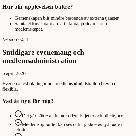
Hur blir upplevelsen bättre?
Gemenskapen blir mindre beroende av externa tjänster.
Samtalet knyts närmare artiklarna, poddarna och
medlemskapet.
Version
0.6.4
Smidigare evenemang och
medlemsadministration
5 april 2026
Evenemangsbokningar och medlemsadministration blev mer
flexibla.
Vad är nytt för mig?
Det går bättre att hantera flera biljetter och biljettyper.
Medlemsuppgifter kan ses och uppdateras tydligare i
admin.