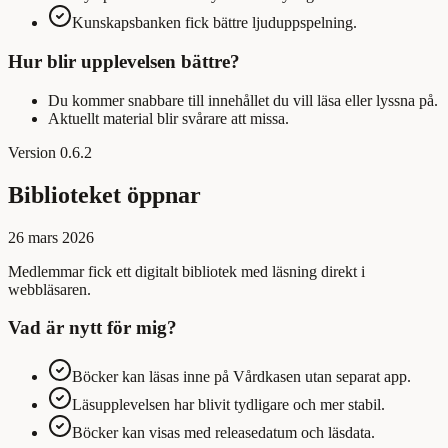
Kunskapsbanken fick bättre ljuduppspelning.
Hur blir upplevelsen bättre?
Du kommer snabbare till innehållet du vill läsa eller lyssna på.
Aktuellt material blir svårare att missa.
Version
0.6.2
Biblioteket öppnar
26 mars 2026
Medlemmar fick ett digitalt bibliotek med läsning direkt i
webbläsaren.
Vad är nytt för mig?
Böcker kan läsas inne på Vårdkasen utan separat app.
Läsupplevelsen har blivit tydligare och mer stabil.
Böcker kan visas med releasedatum och läsdata.