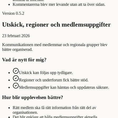
Kommentarerna blev mer levande utan att ta över sidan.
Version
0.5.2
Utskick, regioner och medlemsuppgifter
23 februari 2026
Kommunikationen med medlemmar och regionala grupper blev
bättre organiserad.
Vad är nytt för mig?
Utskick kan följas upp tydligare.
Regioner och underforum fick bättre stöd.
Medlemsuppgifter kan hämtas och uppdateras säkrare.
Hur blir upplevelsen bättre?
Rätt medlem ska få rätt information från rätt del av
organisationen.
Det blir enklare att hålla medlemsuppgifter aktuella.