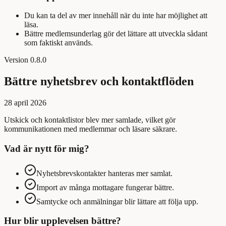
Du kan ta del av mer innehåll när du inte har möjlighet att
läsa.
Bättre medlemsunderlag gör det lättare att utveckla sådant
som faktiskt används.
Version
0.8.0
Bättre nyhetsbrev och kontaktflöden
28 april 2026
Utskick och kontaktlistor blev mer samlade, vilket gör
kommunikationen med medlemmar och läsare säkrare.
Vad är nytt för mig?
Nyhetsbrevskontakter hanteras mer samlat.
Import av många mottagare fungerar bättre.
Samtycke och anmälningar blir lättare att följa upp.
Hur blir upplevelsen bättre?