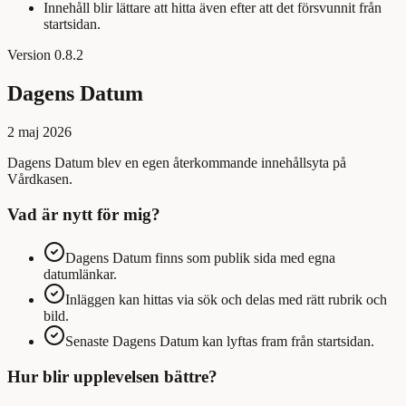
Innehåll blir lättare att hitta även efter att det försvunnit från
startsidan.
Version
0.8.2
Dagens Datum
2 maj 2026
Dagens Datum blev en egen återkommande innehållsyta på
Vårdkasen.
Vad är nytt för mig?
Dagens Datum finns som publik sida med egna
datumlänkar.
Inläggen kan hittas via sök och delas med rätt rubrik och
bild.
Senaste Dagens Datum kan lyftas fram från startsidan.
Hur blir upplevelsen bättre?