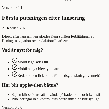
Version
0.5.1
Första putsningen efter lansering
21 februari 2026
Direkt efter lanseringen gjordes flera synliga förbättringar av
läsning, navigation och redaktionellt arbete.
Vad är nytt för mig?
Mörkt läge lades till.
Mobilmenyn blev tydligare.
Redaktionen fick bättre förhandsgranskning av innehåll.
Hur blir upplevelsen bättre?
Sajten blir skönare att använda på både mobil och kvällstid.
Publiceringar kan kontrolleras bättre innan de blir synliga.
Version
0.5.0