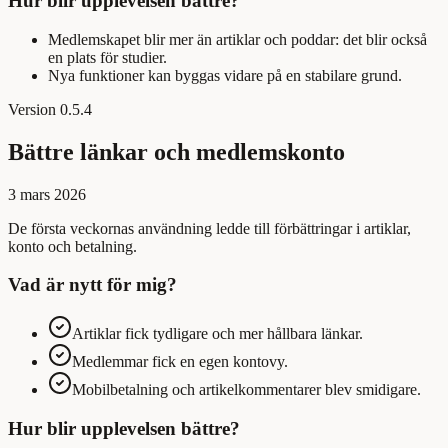
Hur blir upplevelsen bättre?
Medlemskapet blir mer än artiklar och poddar: det blir också
en plats för studier.
Nya funktioner kan byggas vidare på en stabilare grund.
Version
0.5.4
Bättre länkar och medlemskonto
3 mars 2026
De första veckornas användning ledde till förbättringar i artiklar,
konto och betalning.
Vad är nytt för mig?
Artiklar fick tydligare och mer hållbara länkar.
Medlemmar fick en egen kontovy.
Mobilbetalning och artikelkommentarer blev smidigare.
Hur blir upplevelsen bättre?