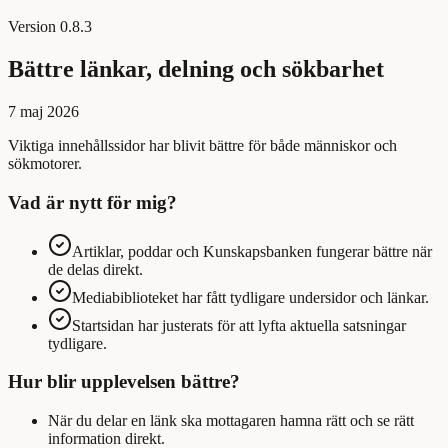
Version
0.8.3
Bättre länkar, delning och sökbarhet
7 maj 2026
Viktiga innehållssidor har blivit bättre för både människor och
sökmotorer.
Vad är nytt för mig?
Artiklar, poddar och Kunskapsbanken fungerar bättre när
de delas direkt.
Mediabiblioteket har fått tydligare undersidor och länkar.
Startsidan har justerats för att lyfta aktuella satsningar
tydligare.
Hur blir upplevelsen bättre?
När du delar en länk ska mottagaren hamna rätt och se rätt
information direkt.