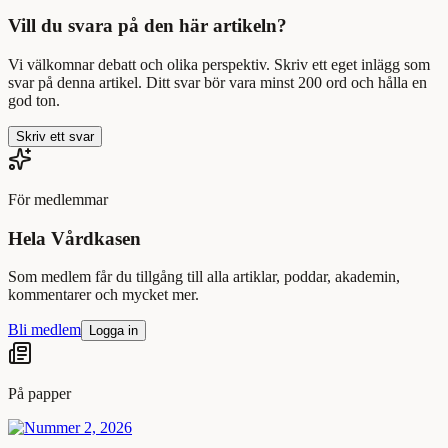
Vill du svara på den här artikeln?
Vi välkomnar debatt och olika perspektiv. Skriv ett eget inlägg som
svar på denna artikel. Ditt svar bör vara minst 200 ord och hålla en
god ton.
Skriv ett svar
För medlemmar
Hela Vårdkasen
Som medlem får du tillgång till alla artiklar, poddar, akademin,
kommentarer och mycket mer.
Bli medlem
Logga in
På papper