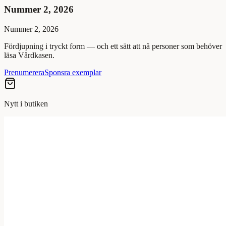
Nummer 2, 2026
Nummer 2, 2026
Fördjupning i tryckt form — och ett sätt att nå personer som behöver
läsa Vårdkasen.
Prenumerera
Sponsra exemplar
Nytt i butiken