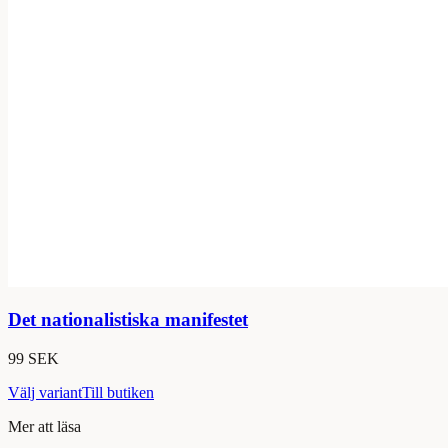
Det nationalistiska manifestet
99 SEK
Välj variant
Till butiken
Mer att läsa