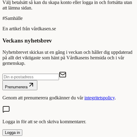
Välj betalsätt så kan du skapa konto eller logga in och fortsätta utan
att lämna sidan.
#
Samhälle
En artikel från vårdkasen.se
Veckans nyhetsbrev
Nyhetsbrevet skickas ut en gång i veckan och håller dig uppdaterad
på allt det viktigaste som hänt på Vårdkasens hemsida och i vår
gemenskap.
Prenumerera
Genom att prenumerera godkänner du vår
integritetspolicy
.
Logga in för att se och skriva kommentarer.
Logga in