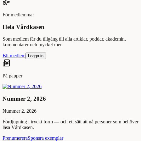
För medlemmar
Hela Vårdkasen
Som medlem får du tillgång till alla artiklar, poddar, akademin,
kommentarer och mycket mer.
Bli medlem
Logga in
På papper
Nummer 2, 2026
Nummer 2, 2026
Fördjupning i tryckt form — och ett sätt att nå personer som behöver
läsa Vårdkasen.
Prenumerera
Sponsra exemplar