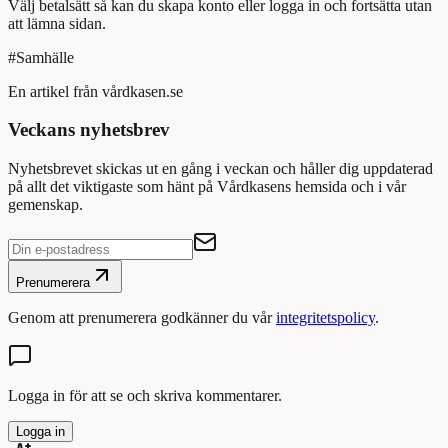
Välj betalsätt så kan du skapa konto eller logga in och fortsätta utan
att lämna sidan.
#
Samhälle
En artikel från vårdkasen.se
Veckans nyhetsbrev
Nyhetsbrevet skickas ut en gång i veckan och håller dig uppdaterad
på allt det viktigaste som hänt på Vårdkasens hemsida och i vår
gemenskap.
Prenumerera
Genom att prenumerera godkänner du vår
integritetspolicy
.
Logga in för att se och skriva kommentarer.
Logga in