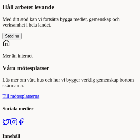
Håll arbetet levande
Med ditt stöd kan vi fortsätta bygga medier, gemenskap och
verksamhet i hela landet.
Stöd nu
Mer än internet
Våra mötesplatser
Läs mer om våra hus och hur vi bygger verklig gemenskap bortom
skärmarna.
Till mötesplatserna
Sociala medier
Innehåll