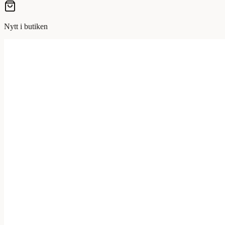
Nytt i butiken