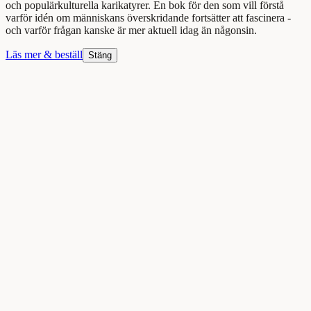
och populärkulturella karikatyrer. En bok för den som vill förstå
varför idén om människans överskridande fortsätter att fascinera -
och varför frågan kanske är mer aktuell idag än någonsin.
Läs mer & beställ
Stäng