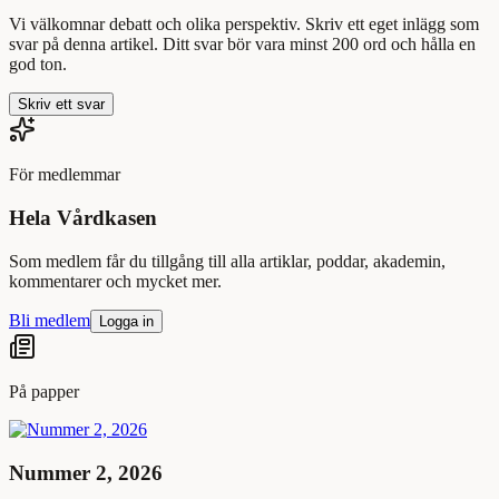
Vi välkomnar debatt och olika perspektiv. Skriv ett eget inlägg som
svar på denna artikel. Ditt svar bör vara minst 200 ord och hålla en
god ton.
Skriv ett svar
För medlemmar
Hela Vårdkasen
Som medlem får du tillgång till alla artiklar, poddar, akademin,
kommentarer och mycket mer.
Bli medlem
Logga in
På papper
Nummer 2, 2026