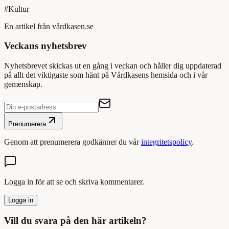
#
Kultur
En artikel från vårdkasen.se
Veckans nyhetsbrev
Nyhetsbrevet skickas ut en gång i veckan och håller dig uppdaterad
på allt det viktigaste som hänt på Vårdkasens hemsida och i vår
gemenskap.
Prenumerera
Genom att prenumerera godkänner du vår
integritetspolicy
.
Logga in för att se och skriva kommentarer.
Logga in
Vill du svara på den här artikeln?