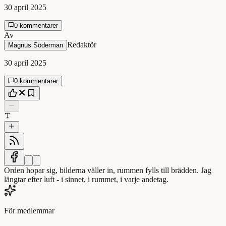
30 april 2025
0 kommentarer
Av
Redaktör
Magnus Söderman
30 april 2025
0 kommentarer
Orden hopar sig, bilderna väller in, rummen fylls till brädden. Jag
längtar efter luft - i sinnet, i rummet, i varje andetag.
För medlemmar