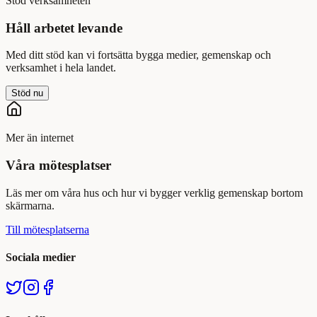
Stöd verksamheten
Håll arbetet levande
Med ditt stöd kan vi fortsätta bygga medier, gemenskap och
verksamhet i hela landet.
Stöd nu
Mer än internet
Våra mötesplatser
Läs mer om våra hus och hur vi bygger verklig gemenskap bortom
skärmarna.
Till mötesplatserna
Sociala medier