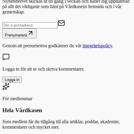
Nyhetsbrevet skickas ut en gång i veckan och håller dig uppdaterad
på allt det viktigaste som hänt på Vårdkasens hemsida och i vår
gemenskap.
Prenumerera
Genom att prenumerera godkänner du vår
integritetspolicy
.
Logga in för att se och skriva kommentarer.
Logga in
För medlemmar
Hela Vårdkasen
Som medlem får du tillgång till alla artiklar, poddar, akademin,
kommentarer och mycket mer.