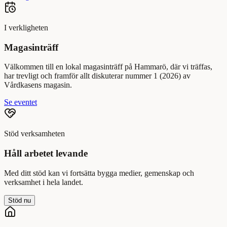
I verkligheten
Magasinträff
Välkommen till en lokal magasinträff på Hammarö, där vi träffas,
har trevligt och framför allt diskuterar nummer 1 (2026) av
Vårdkasens magasin.
Se eventet
Stöd verksamheten
Håll arbetet levande
Med ditt stöd kan vi fortsätta bygga medier, gemenskap och
verksamhet i hela landet.
Stöd nu