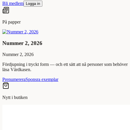
Bli medlem
Logga in
På papper
Nummer 2, 2026
Nummer 2, 2026
Fördjupning i tryckt form — och ett sätt att nå personer som behöver
läsa Vårdkasen.
Prenumerera
Sponsra exemplar
Nytt i butiken