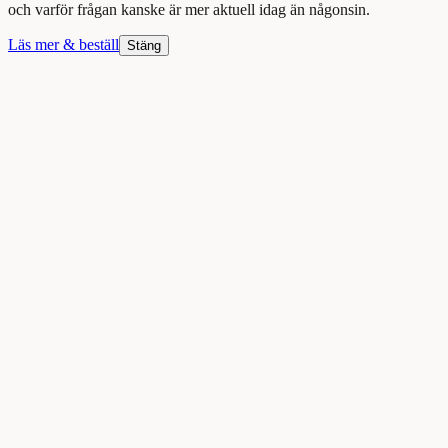
och varför frågan kanske är mer aktuell idag än någonsin.
Läs mer & beställ
Stäng