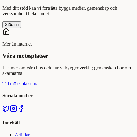
Med ditt stöd kan vi fortsätta bygga medier, gemenskap och
verksamhet i hela landet.
Stöd nu
Mer än internet
Våra mötesplatser
Läs mer om våra hus och hur vi bygger verklig gemenskap bortom
skärmarna.
Till mötesplatserna
Sociala medier
Innehåll
Artiklar