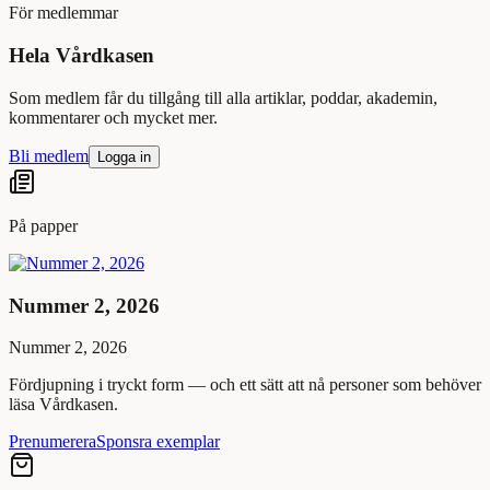
För medlemmar
Hela Vårdkasen
Som medlem får du tillgång till alla artiklar, poddar, akademin,
kommentarer och mycket mer.
Bli medlem
Logga in
På papper
Nummer 2, 2026
Nummer 2, 2026
Fördjupning i tryckt form — och ett sätt att nå personer som behöver
läsa Vårdkasen.
Prenumerera
Sponsra exemplar