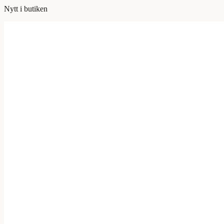
Nytt i butiken