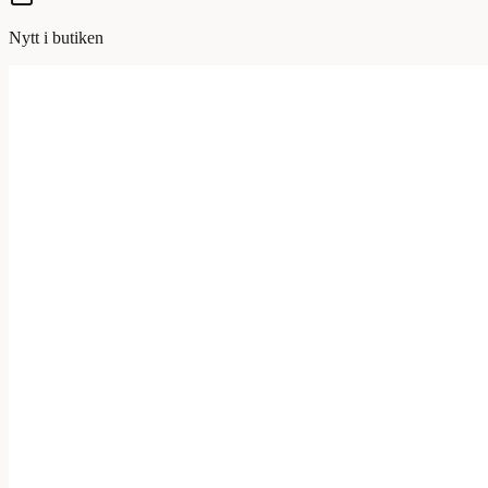
Nytt i butiken