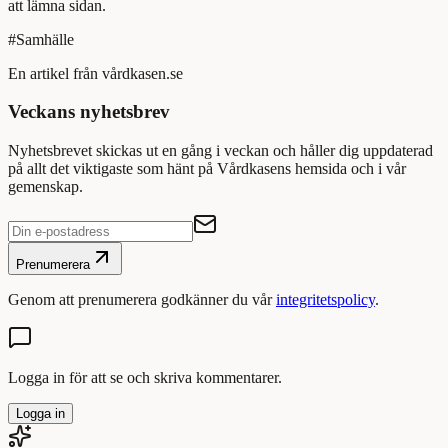
att lämna sidan.
#
Samhälle
En artikel från vårdkasen.se
Veckans nyhetsbrev
Nyhetsbrevet skickas ut en gång i veckan och håller dig uppdaterad
på allt det viktigaste som hänt på Vårdkasens hemsida och i vår
gemenskap.
Prenumerera
Genom att prenumerera godkänner du vår
integritetspolicy
.
Logga in för att se och skriva kommentarer.
Logga in