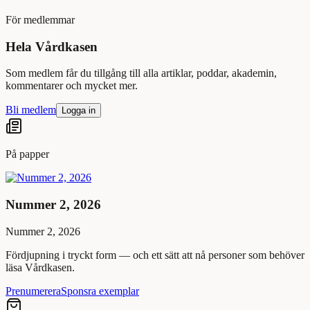
För medlemmar
Hela Vårdkasen
Som medlem får du tillgång till alla artiklar, poddar, akademin,
kommentarer och mycket mer.
Bli medlem
Logga in
På papper
Nummer 2, 2026
Nummer 2, 2026
Fördjupning i tryckt form — och ett sätt att nå personer som behöver
läsa Vårdkasen.
Prenumerera
Sponsra exemplar