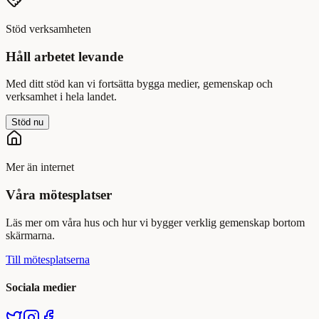
Stöd verksamheten
Håll arbetet levande
Med ditt stöd kan vi fortsätta bygga medier, gemenskap och
verksamhet i hela landet.
Stöd nu
Mer än internet
Våra mötesplatser
Läs mer om våra hus och hur vi bygger verklig gemenskap bortom
skärmarna.
Till mötesplatserna
Sociala medier