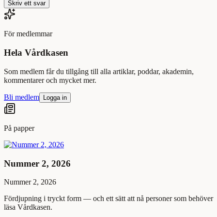
Skriv ett svar
För medlemmar
Hela Vårdkasen
Som medlem får du tillgång till alla artiklar, poddar, akademin,
kommentarer och mycket mer.
Bli medlem
Logga in
På papper
Nummer 2, 2026
Nummer 2, 2026
Fördjupning i tryckt form — och ett sätt att nå personer som behöver
läsa Vårdkasen.