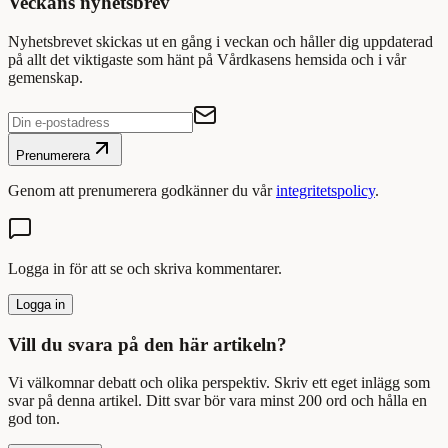
Veckans nyhetsbrev
Nyhetsbrevet skickas ut en gång i veckan och håller dig uppdaterad
på allt det viktigaste som hänt på Vårdkasens hemsida och i vår
gemenskap.
Prenumerera
Genom att prenumerera godkänner du vår
integritetspolicy
.
Logga in för att se och skriva kommentarer.
Logga in
Vill du svara på den här artikeln?
Vi välkomnar debatt och olika perspektiv. Skriv ett eget inlägg som
svar på denna artikel. Ditt svar bör vara minst 200 ord och hålla en
god ton.