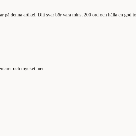
ar på denna artikel. Ditt svar bör vara minst 200 ord och hålla en god t
mentarer och mycket mer.