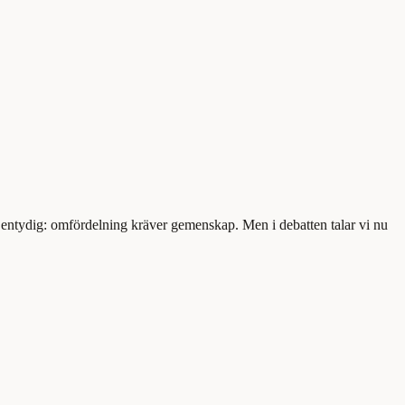
 entydig: omfördelning kräver gemenskap. Men i debatten talar vi nu