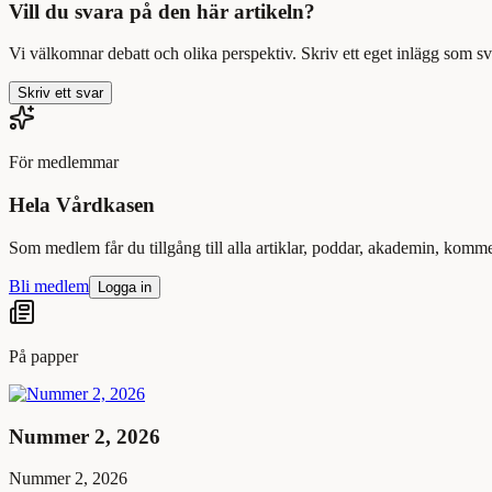
Vill du svara på den här artikeln?
Vi välkomnar debatt och olika perspektiv. Skriv ett eget inlägg som sv
Skriv ett svar
För medlemmar
Hela Vårdkasen
Som medlem får du tillgång till alla artiklar, poddar, akademin, kom
Bli medlem
Logga in
På papper
Nummer 2, 2026
Nummer 2, 2026