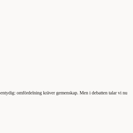
 entydig: omfördelning kräver gemenskap. Men i debatten talar vi nu