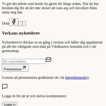
Vi gör det arbete som borde ha gjorts för länge sedan. När du har
bestämt dig för att det inte räcker att vara arg och besviken finns
nästa steg här.
Dela
Veckans nyhetsbrev
Nyhetsbrevet skickas ut en gång i veckan och håller dig uppdaterad
på allt det viktigaste som hänt på Vårdkasens hemsida och i vår
gemenskap.
Prenumerera
Genom att prenumerera godkänner du vår
integritetspolicy
.
Logga in för att se och skriva kommentarer.
Logga in