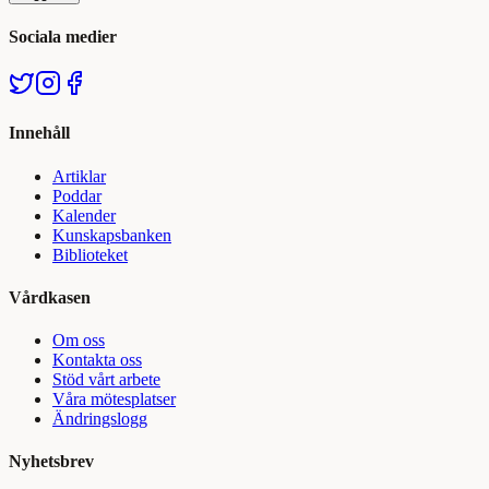
Sociala medier
Innehåll
Artiklar
Poddar
Kalender
Kunskapsbanken
Biblioteket
Vårdkasen
Om oss
Kontakta oss
Stöd vårt arbete
Våra mötesplatser
Ändringslogg
Nyhetsbrev