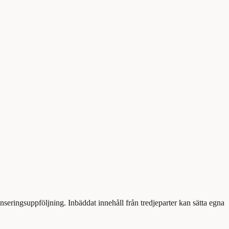
eringsuppföljning. Inbäddat innehåll från tredjeparter kan sätta egna