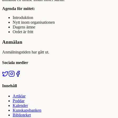
Agenda för mötet:
Introduktion
Nytt inom organisationen
Dagens ämne
Ordet är fritt
Anmälan
Anmälningstiden har gått ut.
Sociala medier
Innehåll
Artiklar
Poddar
Kalender
Kunskapsbanken
Biblioteket