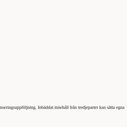
eringsuppföljning. Inbäddat innehåll från tredjeparter kan sätta egna