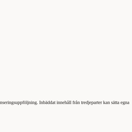
eringsuppföljning. Inbäddat innehåll från tredjeparter kan sätta egna