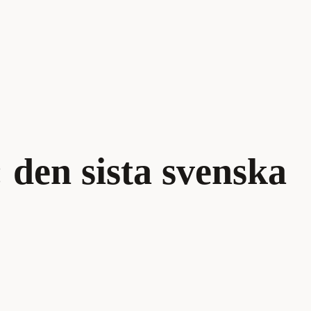
 den sista svenska