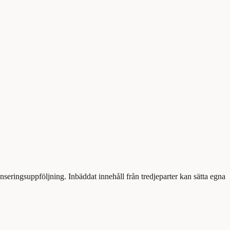
eringsuppföljning. Inbäddat innehåll från tredjeparter kan sätta egna