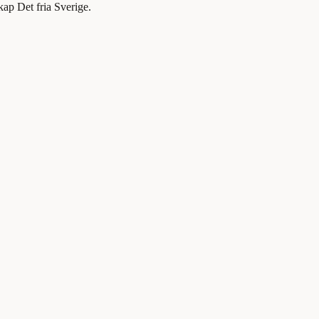
kap Det fria Sverige.