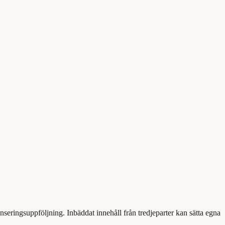
eringsuppföljning. Inbäddat innehåll från tredjeparter kan sätta egna